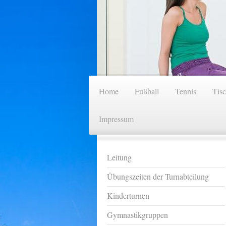
Home
Fußball
Tennis
Tisc
Impressum
Leitung
Übungszeiten der Turnabteilung
Kinderturnen
Gymnastikgruppen