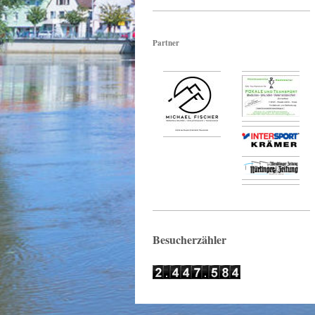
Partner
Besucherzähler