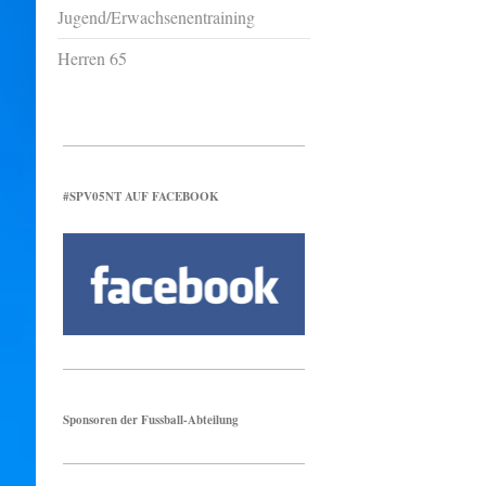
Jugend/Erwachsenentraining
Herren 65
#SPV05NT AUF FACEBOOK
Sponsoren der Fussball-Abteilung