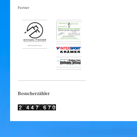
Partner
Besucherzähler