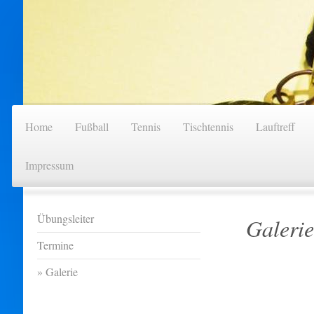
Home
Fußball
Tennis
Tischtennis
Lauftreff
Impressum
Übungsleiter
Galerie
Termine
Galerie