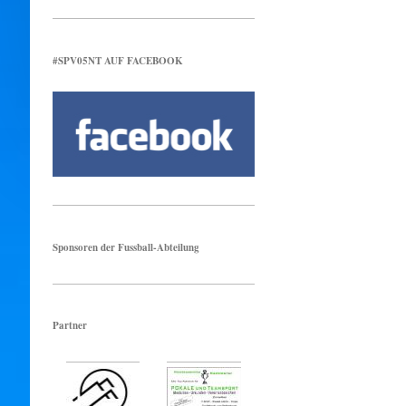
#SPV05NT AUF FACEBOOK
Sponsoren der Fussball-Abteilung
Partner